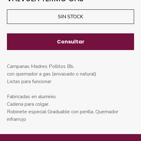
SIN STOCK
Consultar
Campanas Madres Pollitos Bb.
con quemador a gas (envasado o natural)
Listas para funcionar
Fabricadas en aluminio.
Cadena para colgar.
Robinete especial Graduable con perilla, Quemador
infrarrojo