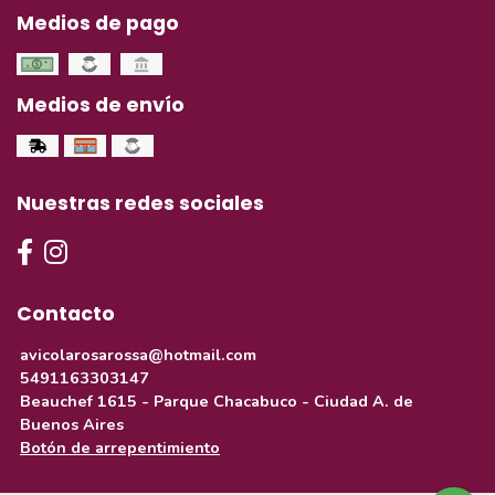
Medios de pago
Medios de envío
Nuestras redes sociales
Contacto
avicolarosarossa@hotmail.com
5491163303147
Beauchef 1615 - Parque Chacabuco - Ciudad A. de
Buenos Aires
Botón de arrepentimiento