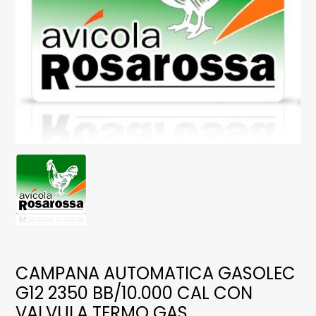
CAMPANA AUTOMATICA GASOLEC
G12 2350 BB/10.000 CAL CON
VALVULA TERMO GAS