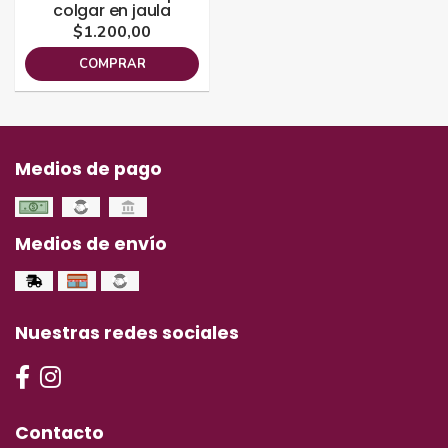
colgar en jaula
$1.200,00
COMPRAR
Medios de pago
Medios de envío
Nuestras redes sociales
Contacto