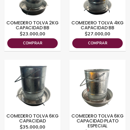
COMEDERO TOLVA 2KG
COMEDERO TOLVA 4KG
CAPACIDAD BB
CAPACIDAD BB
$23.000,00
$27.000,00
COMPRAR
COMPRAR
COMEDERO TOLVA 6KG
COMEDERO TOLVA 6KG
CAPACIDAD
CAPACIDAD PLATO
ESPECIAL
$35.000,00