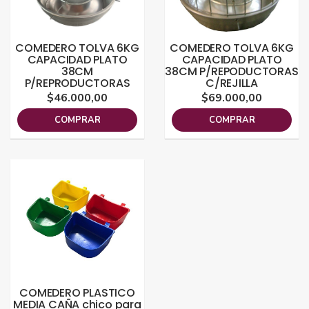
COMEDERO TOLVA 6KG
COMEDERO TOLVA 6KG
CAPACIDAD PLATO
CAPACIDAD PLATO
38CM
38CM P/REPODUCTORAS
P/REPRODUCTORAS
C/REJILLA
$46.000,00
$69.000,00
COMPRAR
COMPRAR
COMEDERO PLASTICO
MEDIA CAÑA chico para