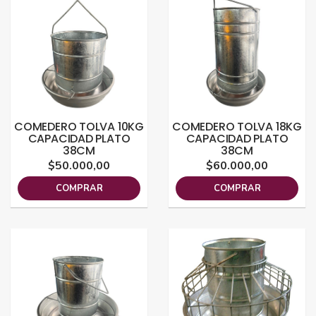
COMEDERO TOLVA 10KG
COMEDERO TOLVA 18KG
CAPACIDAD PLATO
CAPACIDAD PLATO
38CM
38CM
$50.000,00
$60.000,00
COMPRAR
COMPRAR