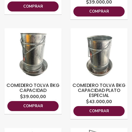
$39.000,00
COMPRAR
COMPRAR
COMEDERO TOLVA 8KG
COMEDERO TOLVA 8KG
CAPACIDAD
CAPACIDAD PLATO
ESPECIAL
$39.000,00
$43.000,00
COMPRAR
COMPRAR