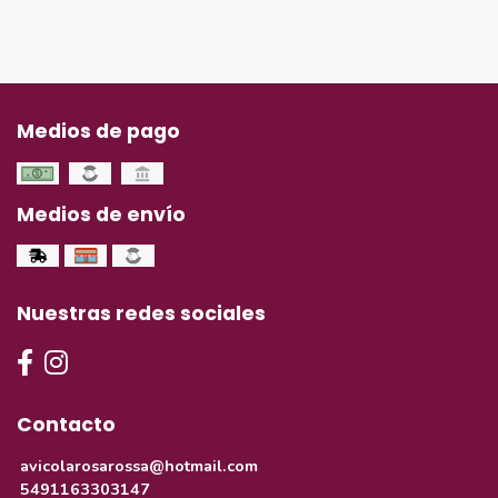
Medios de pago
Medios de envío
Nuestras redes sociales
Contacto
avicolarosarossa@hotmail.com
5491163303147