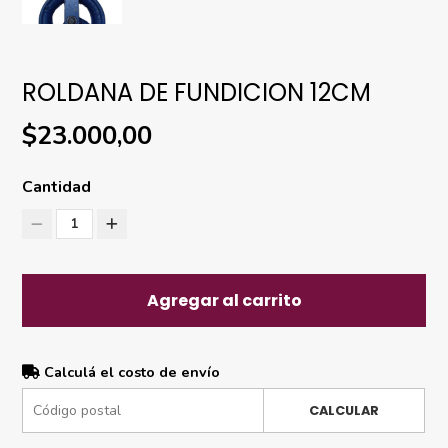
ROLDANA DE FUNDICION 12CM
$23.000,00
Cantidad
1
Agregar al carrito
Calculá el costo de envío
CALCULAR