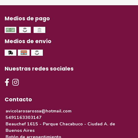
Medios de pago
Medios de envío
Nuestras redes sociales
Contacto
avicolarosarossa@hotmail.com
5491163303147
Beauchef 1615 - Parque Chacabuco - Ciudad A. de
Buenos Aires
Botón de arrepentimiento