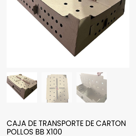
CAJA DE TRANSPORTE DE CARTON
POLLOS BB X100