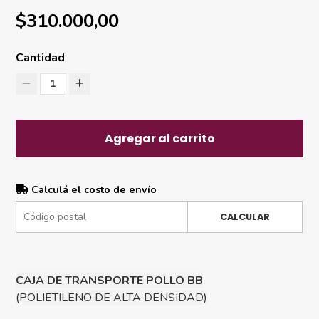
$310.000,00
Cantidad
1
Agregar al carrito
Calculá el costo de envío
CALCULAR
CAJA DE TRANSPORTE POLLO BB
(POLIETILENO DE ALTA DENSIDAD)