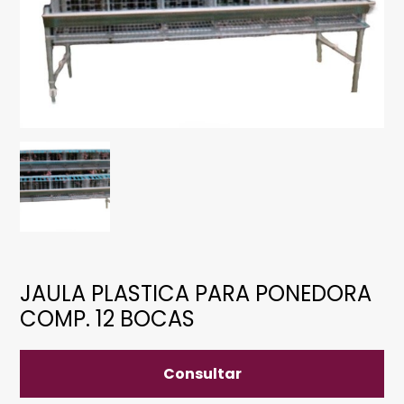
JAULA PLASTICA PARA PONEDORA
COMP. 12 BOCAS
Consultar