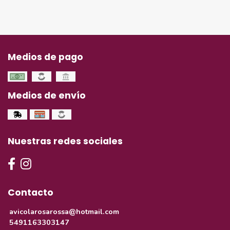
Medios de pago
Medios de envío
Nuestras redes sociales
Contacto
avicolarosarossa@hotmail.com
5491163303147