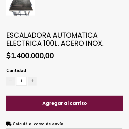
ESCALADORA AUTOMATICA
ELECTRICA 100L. ACERO INOX.
$1.400.000,00
Cantidad
1
Agregar al carrito
Calculá el costo de envío