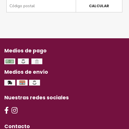
CALCULAR
Medios de pago
Medios de envío
Nuestras redes sociales
Contacto