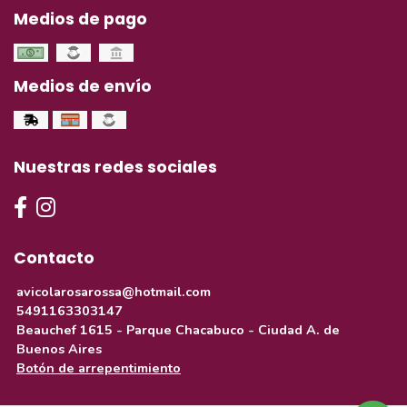
Medios de pago
Medios de envío
Nuestras redes sociales
Contacto
avicolarosarossa@hotmail.com
5491163303147
Beauchef 1615 - Parque Chacabuco - Ciudad A. de
Buenos Aires
Botón de arrepentimiento