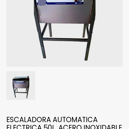
ESCALADORA AUTOMATICA
ELECTRICA 50L. ACERO INOXIDABLE