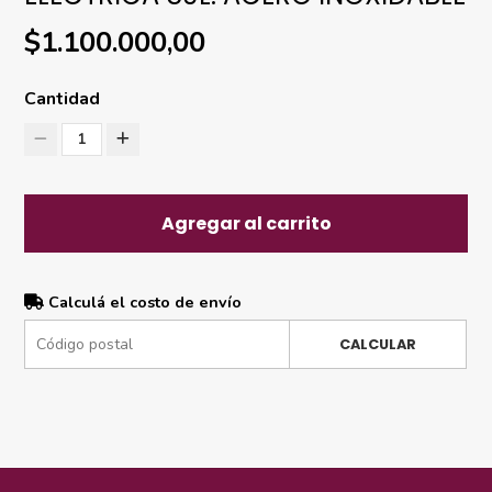
$1.100.000,00
Cantidad
1
Agregar al carrito
Calculá el costo de envío
CALCULAR