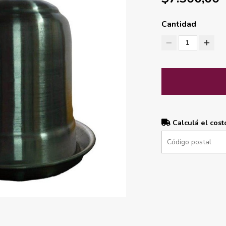
Cantidad
1
Calculá el cost