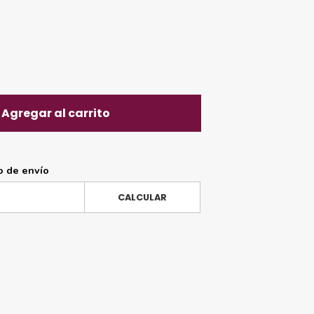
Agregar al carrito
o de envío
CALCULAR