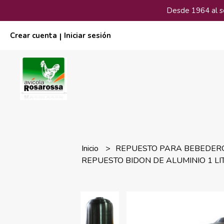
Desde 1964 al ser
Crear cuenta
Iniciar sesión
|
Inicio
REPUESTO PARA BEBEDE
REPUESTO BIDON DE ALUMINIO 1 LI