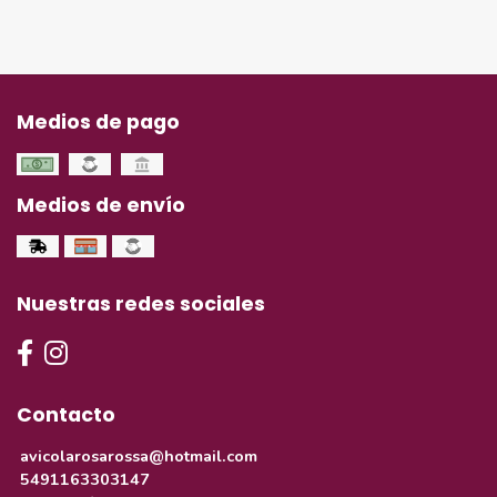
Medios de pago
Medios de envío
Nuestras redes sociales
Contacto
avicolarosarossa@hotmail.com
5491163303147