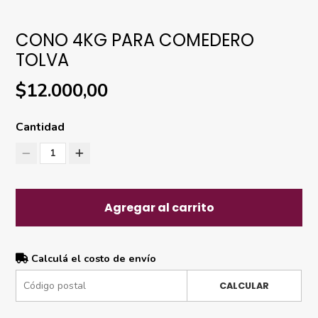
CONO 4KG PARA COMEDERO
TOLVA
$12.000,00
Cantidad
1
Agregar al carrito
Calculá el costo de envío
CALCULAR