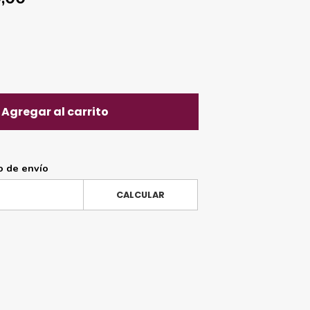
Agregar al carrito
o de envío
CALCULAR