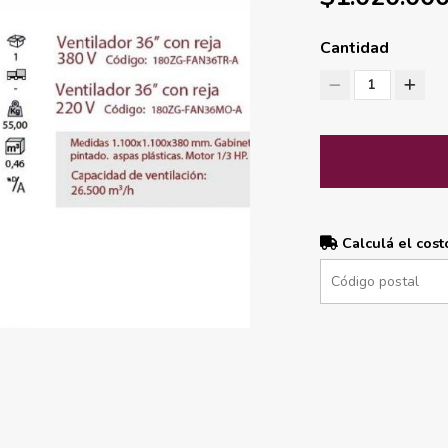
Cantidad
1
Calculá el cost